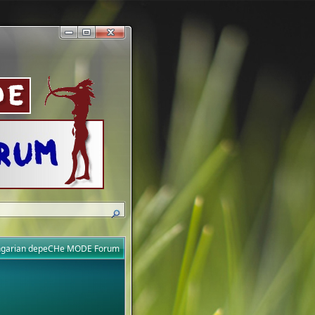
ungarian depeCHe MODE Forum