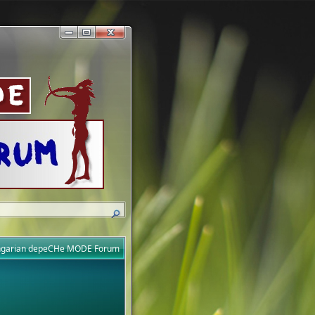
ungarian depeCHe MODE Forum