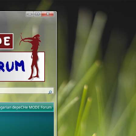
ungarian depeCHe MODE Forum