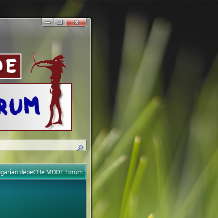
ungarian depeCHe MODE Forum