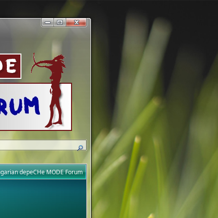
ungarian depeCHe MODE Forum