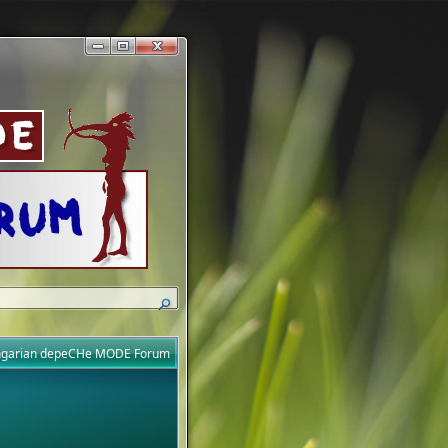
ungarian depeCHe MODE Forum