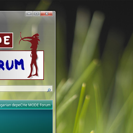
ungarian depeCHe MODE Forum