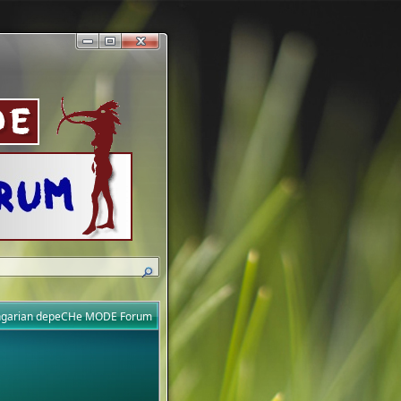
ungarian depeCHe MODE Forum