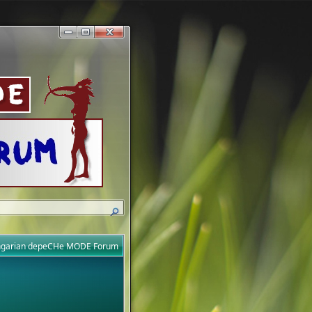
ungarian depeCHe MODE Forum