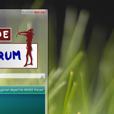
ungarian depeCHe MODE Forum