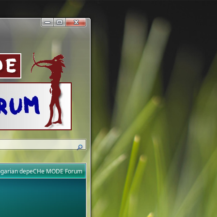
ungarian depeCHe MODE Forum