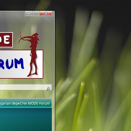
ungarian depeCHe MODE Forum