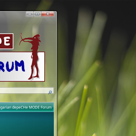
ungarian depeCHe MODE Forum