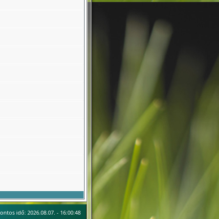
ontos idő: 2026.08.07. - 16:00:48