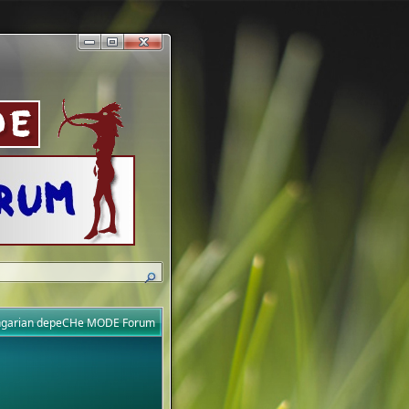
ungarian depeCHe MODE Forum