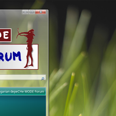
ungarian depeCHe MODE Forum