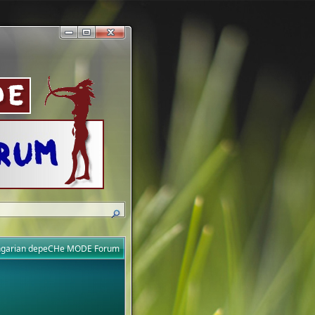
ungarian depeCHe MODE Forum