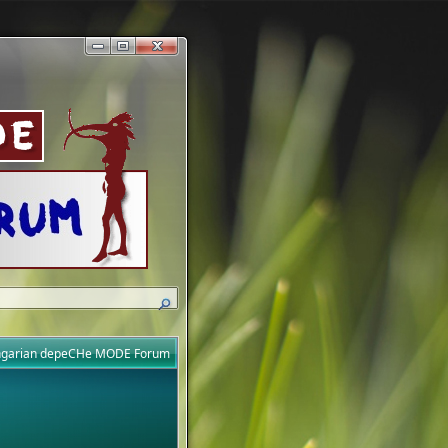
ungarian depeCHe MODE Forum