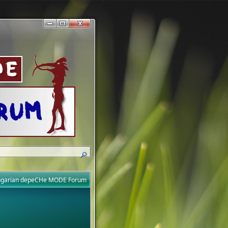
ungarian depeCHe MODE Forum