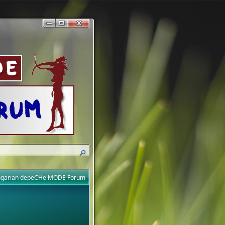
ungarian depeCHe MODE Forum