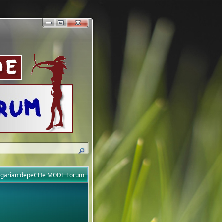
ungarian depeCHe MODE Forum